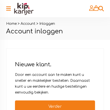
Zoeke
Home
>
Account
>
Inloggen
Account inloggen
Nieuwe klant.
Door een account aan te maken kunt u
sneller en makkelijker bestellen. Daarnaast
kunt u uw eerdere en huidige bestellingen
eenvoudig bekijken.
Verder