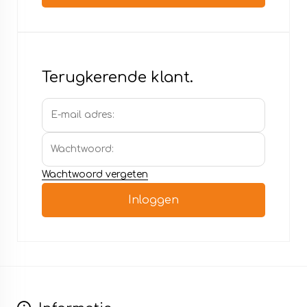
Terugkerende klant.
Wachtwoord vergeten
Inloggen