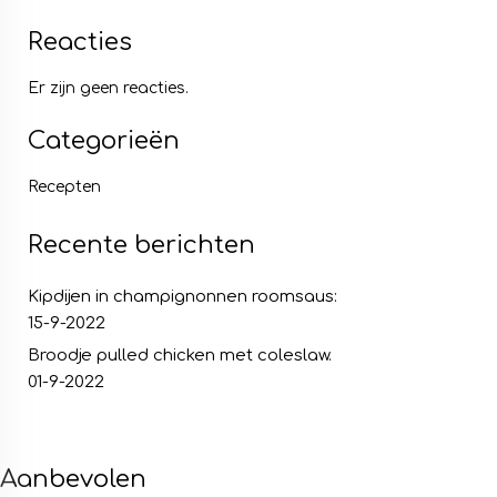
Reacties
Er zijn geen reacties.
Categorieën
Recepten
Recente berichten
Kipdijen in champignonnen roomsaus:
15-9-2022
Broodje pulled chicken met coleslaw.
01-9-2022
Aanbevolen